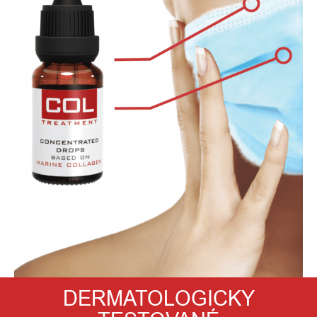
DERMATOLOGICKY