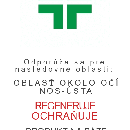
Odporúča sa pre
nasledovné oblasti:
OBLASŤ OKOLO OČÍ
NOS-ÚSTA
REGENERUJE
OCHRAŇUJE