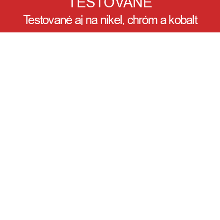
TESTOVANÉ
Testované aj na nikel, chróm a kobalt