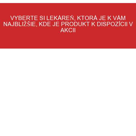
VYBERTE SI LEKÁREŇ, KTORÁ JE K VÁM
NAJBLIŽŠIE, KDE JE PRODUKT K DISPOZÍCII V
AKCII