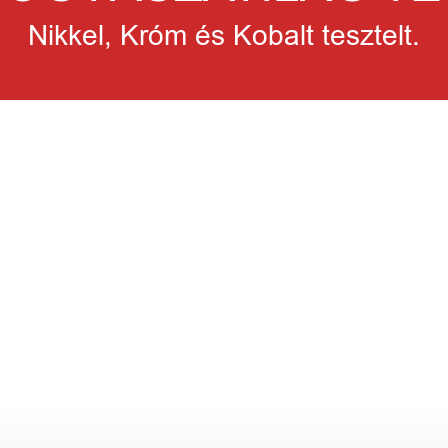
Nikkel, Króm és Kobalt tesztelt.