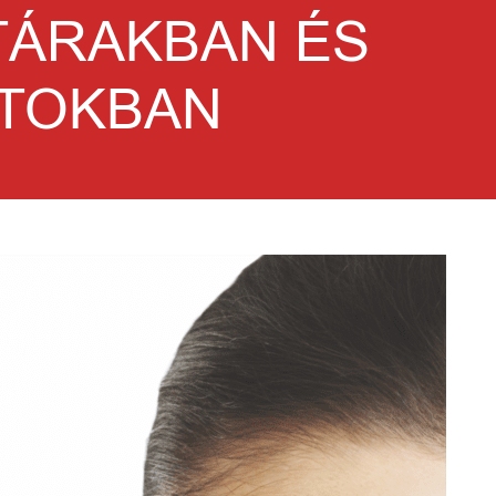
TÁRAKBAN ÉS
TOKBAN