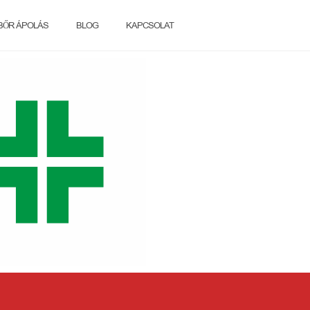
BŐR ÁPOLÁS
BLOG
KAPCSOLAT