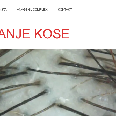
IŠTA
ANAGENIL COMPLEX
KONTAKT
ANJE KOSE