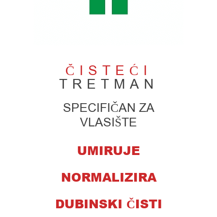
ČISTEĆI
TRETMAN
SPECIFIČAN ZA
VLASIŠTE
UMIRUJE
NORMALIZIRA
DUBINSKI ČISTI