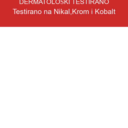
DERMATOLOŠKI TESTIRANO
Testirano na Nikal,Krom i Kobalt