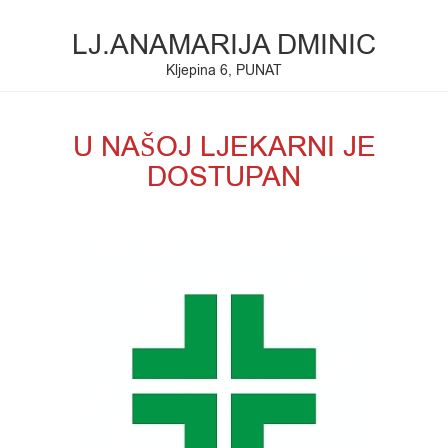
LJ.ANAMARIJA DMINIC
Kljepina 6, PUNAT
U NAŠOJ LJEKARNI JE
DOSTUPAN