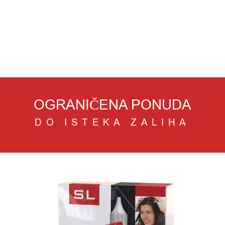
OGRANIČENA PONUDA
DO ISTEKA ZALIHA