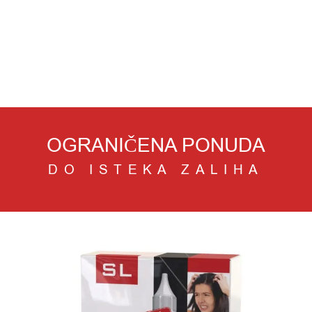
OGRANIČENA PONUDA
DO ISTEKA ZALIHA