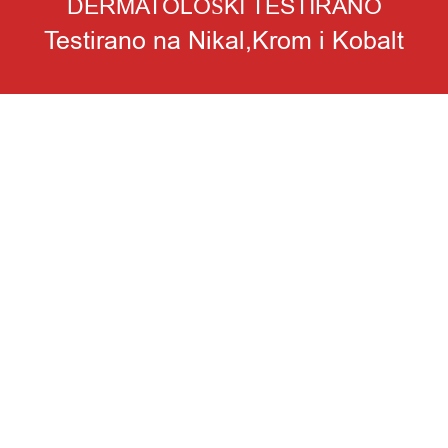
DERMATOLOŠKI TESTIRANO
Testirano na Nikal,Krom i Kobalt