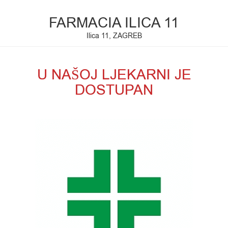
FARMACIA ILICA 11
Ilica 11, ZAGREB
U NAŠOJ LJEKARNI JE
DOSTUPAN