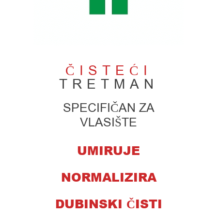
ČISTEĆI
TRETMAN
SPECIFIČAN ZA
VLASIŠTE
UMIRUJE
NORMALIZIRA
DUBINSKI ČISTI