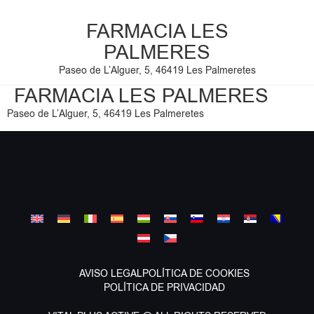
FARMACIA LES
PALMERES
Paseo de L’Alguer, 5, 46419 Les Palmeretes
FARMACIA LES PALMERES
Paseo de L’Alguer, 5, 46419 Les Palmeretes
AVISO LEGAL
POLÍTICA DE COOKIES
POLÍTICA DE PRIVACIDAD