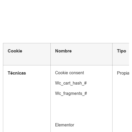
Cookie
Nombre
Tipo
Técnicas
Cookie consent
Propias
Wc_cart_hash_#
Wc_fragments_#
Elementor