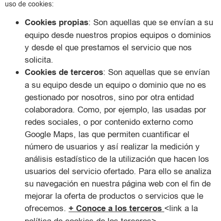
uso de cookies:
Cookies propias
: Son aquellas que se envían a su
equipo desde nuestros propios equipos o dominios
y desde el que prestamos el servicio que nos
solicita.
Cookies de terceros
: Son aquellas que se envían
a su equipo desde un equipo o dominio que no es
gestionado por nosotros, sino por otra entidad
colaboradora. Como, por ejemplo, las usadas por
redes sociales, o por contenido externo como
Google Maps, las que permiten cuantificar el
número de usuarios y así realizar la medición y
análisis estadístico de la utilización que hacen los
usuarios del servicio ofertado. Para ello se analiza
su navegación en nuestra página web con el fin de
mejorar la oferta de productos o servicios que le
ofrecemos.
+ Conoce a los terceros
<link a la