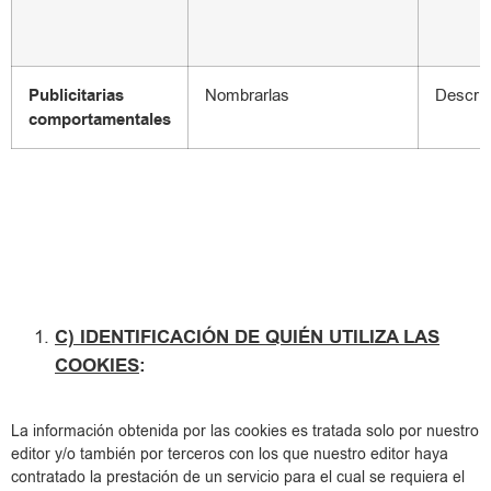
Publicitarias
Nombrarlas
Describ
comportamentales
C) IDENTIFICACIÓN DE QUIÉN UTILIZA LAS
COOKIES
:
La información obtenida por las cookies es tratada solo por nuestro
editor y/o también por terceros con los que nuestro editor haya
contratado la prestación de un servicio para el cual se requiera el