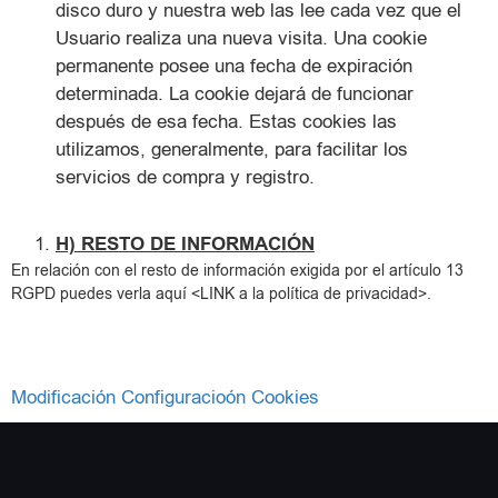
disco duro y nuestra web las lee cada vez que el
Usuario realiza una nueva visita. Una cookie
permanente posee una fecha de expiración
determinada. La cookie dejará de funcionar
después de esa fecha. Estas cookies las
utilizamos, generalmente, para facilitar los
servicios de compra y registro.
H) RESTO DE INFORMACIÓN
En relación con el resto de información exigida por el artículo 13
RGPD puedes verla aquí <LINK a la política de privacidad>.
Modificación Configuracioón Cookies