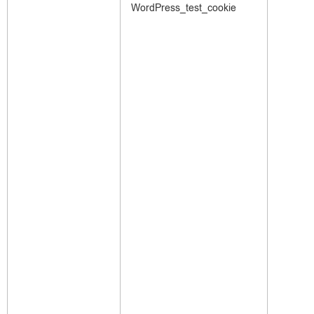
WordPress_test_cookie