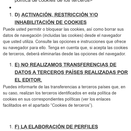
política de cookies de los terceros>
D)
ACTIVACIÓN, RESTRICCIÓN Y/O
INHABILITACIÓN DE COOKIES
Puede usted permitir o bloquear las cookies, así como borrar sus
datos de navegación (incluidas las cookies) desde el navegador
que usted utiliza. Consulte las opciones e instrucciones que ofrece
su navegador para ello. Tenga en cuenta que, si acepta las cookies
de terceros, deberá eliminarlas desde las opciones del navegador.
E) NO REALIZAMOS TRANSFERENCIAS DE
DATOS A TERCEROS PAÍSES REALIZADAS POR
EL EDITOR.
Puedes informarte de las transferencias a terceros países que, en
su caso, realizan los terceros identificados en esta política de
cookies en sus correspondientes políticas (ver los enlaces
facilitados en el apartado “Cookies de terceros”).
F) LA ELABORACIÓN DE PERFILES