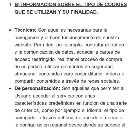
B) INFORMACIÓN SOBRE EL TIPO DE COOKIES
QUE SE UTILIZAN Y SU FINALIDAD.
Técnicas:
Son aquellas necesarias para la
navegación y el buen funcionamiento de nuestro
website. Permiten, por ejemplo, controlar el tráfico
y la comunicación de datos, acceder a partes de
acceso restringido, realizar el proceso de compra
de un pedido, utilizar elementos de seguridad,
almacenar contenidos para poder difundir vídeos o
compartir contenidos a través de redes sociales.
De personalización:
Son aquéllas que permiten al
Usuario acceder al servicio con unas
características predefinidas en función de una serie
de criterios, como por ejemplo el idioma, el tipo de
navegador a través del cual se accede al servicio,
la configuración regional desde donde se accede al