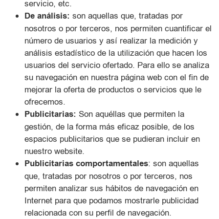
servicio, etc.
De análisis:
son aquellas que, tratadas por
nosotros o por terceros, nos permiten cuantificar el
número de usuarios y así realizar la medición y
análisis estadístico de la utilización que hacen los
usuarios del servicio ofertado. Para ello se analiza
su navegación en nuestra página web con el fin de
mejorar la oferta de productos o servicios que le
ofrecemos.
Publicitarias:
Son aquéllas que permiten la
gestión, de la forma más eficaz posible, de los
espacios publicitarios que se pudieran incluir en
nuestro website.
Publicitarias comportamentales
: son aquellas
que, tratadas por nosotros o por terceros, nos
permiten analizar sus hábitos de navegación en
Internet para que podamos mostrarle publicidad
relacionada con su perfil de navegación.