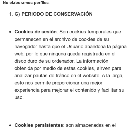
No elaboramos perfiles
.
G) PERIODO DE CONSERVACIÓN
Cookies de sesión
: Son cookies temporales que
permanecen en el archivo de cookies de su
navegador hasta que el Usuario abandona la página
web, por lo que ninguna queda registrada en el
disco duro de su ordenador. La información
obtenida por medio de estas cookies, sirven para
analizar pautas de tráfico en el website. A la larga,
esto nos permite proporcionar una mejor
experiencia para mejorar el contenido y facilitar su
uso.
Cookies persistentes
: son almacenadas en el