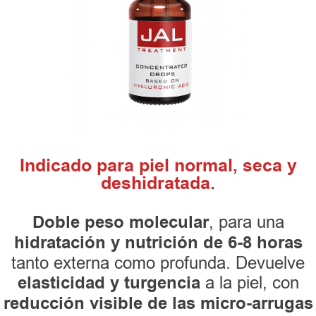
Indicado para piel normal, seca y
deshidratada.
Doble peso molecular
, para una
hidratación y nutrición de 6-8 horas
tanto externa como profunda. Devuelve
elasticidad y turgencia
a la piel, con
reducción visible de las micro-arrugas