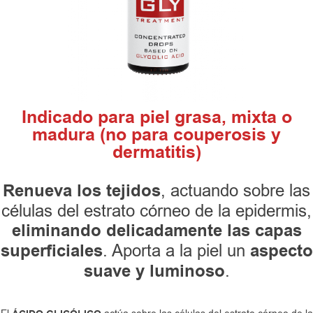
Indicado para piel grasa, mixta o
madura (no para couperosis y
dermatitis)
Renueva los tejidos
, actuando sobre las
células del estrato córneo de la epidermis,
eliminando delicadamente las capas
superficiales
. Aporta a la piel un
aspecto
suave y luminoso
.