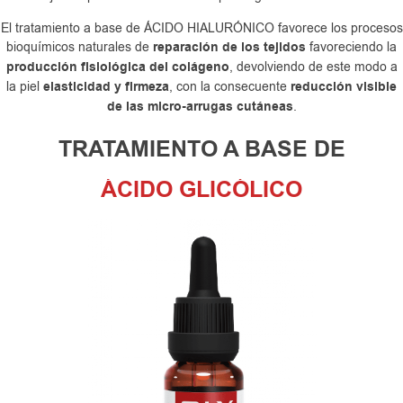
El tratamiento a base de ÁCIDO HIALURÓNICO favorece los procesos
bioquímicos naturales de
reparación de los tejidos
favoreciendo la
producción fisiológica del colágeno
, devolviendo de este modo a
la piel
elasticidad y firmeza
, con la consecuente
reducción visible
de las micro-arrugas cutáneas
.
TRATAMIENTO A BASE DE
ÁCIDO GLICÓLICO