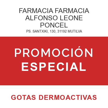
FARMACIA FARMACIA
ALFONSO LEONE
PONCEL
PS. SANTXIKI, 130, 31192 MUTILVA
PROMOCIÓN
ESPECIAL
GOTAS DERMOACTIVAS