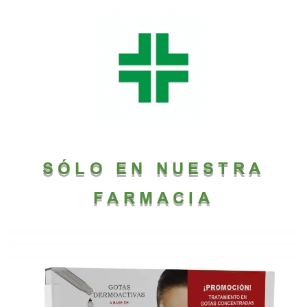
SÓLO EN NUESTRA
FARMACIA