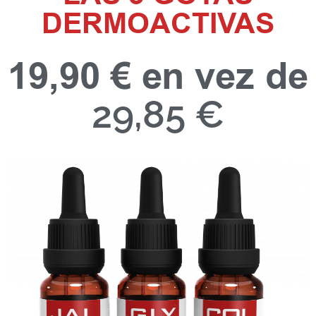
DERMOACTIVAS
19,90 € en vez de
29,85 €