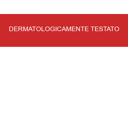
DERMATOLOGICAMENTE TESTATO