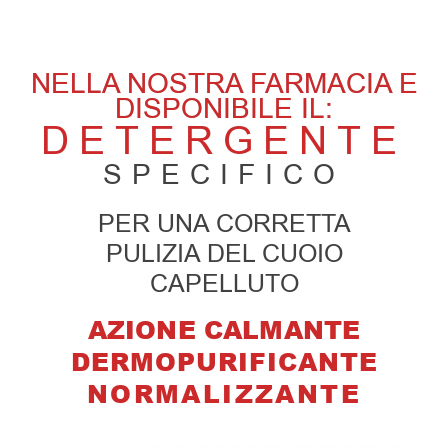
NELLA NOSTRA FARMACIA È
DISPONIBILE IL:
DETERGENTE
SPECIFICO
PER UNA CORRETTA
PULIZIA DEL CUOIO
CAPELLUTO
AZIONE CALMANTE
DERMOPURIFICANTE
NORMALIZZANTE