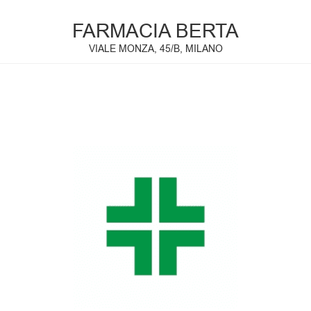
FARMACIA BERTA
VIALE MONZA, 45/B, MILANO