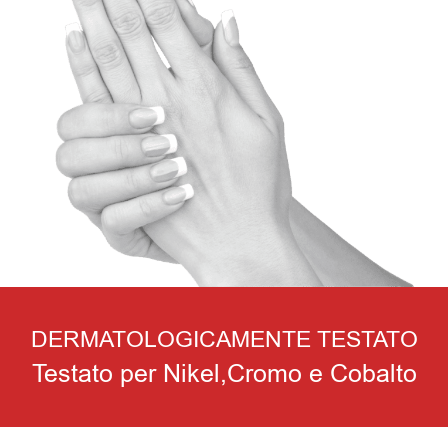
DERMATOLOGICAMENTE TESTATO
Testato per Nikel,Cromo e Cobalto