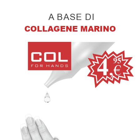
A BASE DI
COLLAGENE MARINO