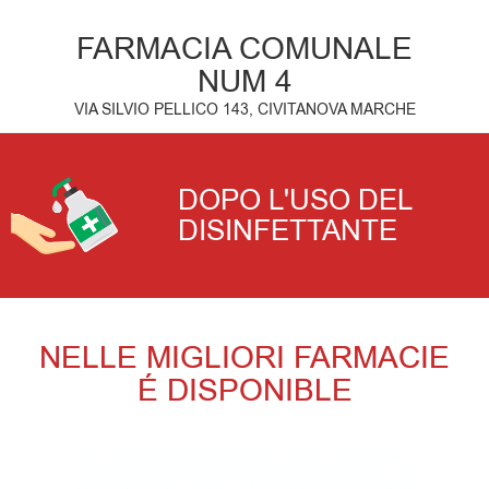
FARMACIA COMUNALE
NUM 4
VIA SILVIO PELLICO 143, CIVITANOVA MARCHE
DOPO L'USO DEL
DISINFETTANTE
NELLE MIGLIORI FARMACIE
É DISPONIBLE