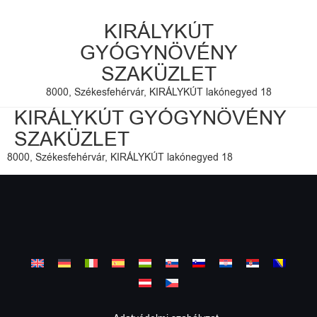
KIRÁLYKÚT
GYÓGYNÖVÉNY
SZAKÜZLET
8000, Székesfehérvár, KIRÁLYKÚT lakónegyed 18
KIRÁLYKÚT GYÓGYNÖVÉNY
SZAKÜZLET
8000, Székesfehérvár, KIRÁLYKÚT lakónegyed 18